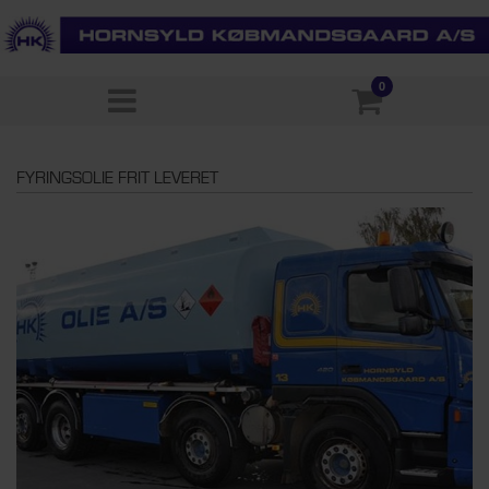
0
FYRINGSOLIE FRIT LEVERET