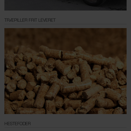
TRÆPILLER FRIT LEVERET
HESTEFODER