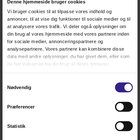
Denne hjemmeside bruger cookies
Vi bruger cookies til at tilpasse vores indhold og
annoncer, til at vise dig funktioner til sociale medier og til
at analysere vores trafik. Vi deler også oplysninger om
din brug af vores hjemmeside med vores partnere inden
for sociale medier, annonceringspartnere og
analysepartnere. Vores partnere kan kombinere disse
data med andre oplysninger, du har givet dem, eller som
de har indsamlet fra din brug af deres tjenester.
HUNDE & KATTEFODER
Samtykkevalg
Nødvendig
Præferencer
Statistik