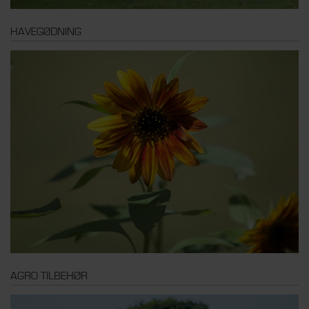
HAVEGØDNING
AGRO TILBEHØR