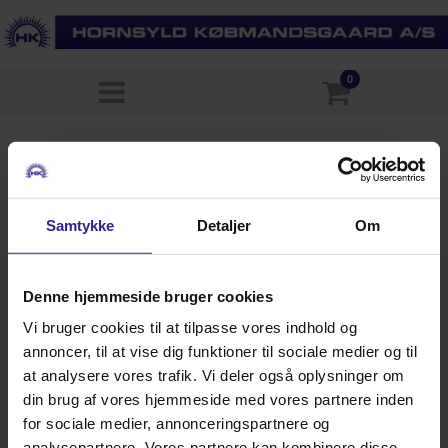
0
Samtykke
Detaljer
Om
Denne hjemmeside bruger cookies
Vi bruger cookies til at tilpasse vores indhold og
annoncer, til at vise dig funktioner til sociale medier og til
at analysere vores trafik. Vi deler også oplysninger om
din brug af vores hjemmeside med vores partnere inden
for sociale medier, annonceringspartnere og
analysepartnere. Vores partnere kan kombinere disse