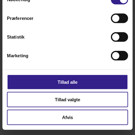
Præferencer
Statistik
Marketing
Tillad alle
Tillad valgte
Afvis